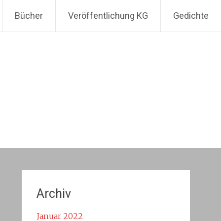
Bücher
Veröffentlichung KG
Gedichte
Archiv
Januar 2022