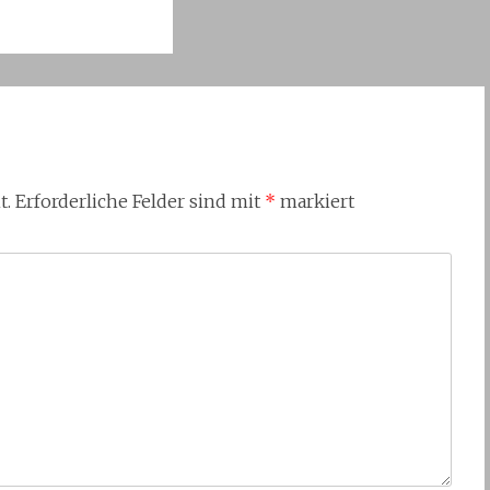
t.
Erforderliche Felder sind mit
*
markiert