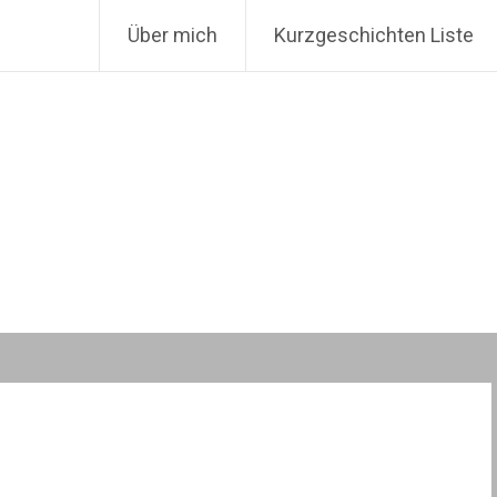
Über mich
Kurzgeschichten Liste