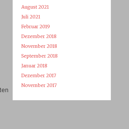
August 2021
Juli 2021
Februar 2019
Dezember 2018
November 2018
September 2018
Januar 2018
Dezember 2017
November 2017
ten