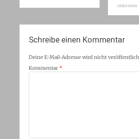
oneroses
Schreibe einen Kommentar
Deine E-Mail-Adresse wird nicht veröffentlich
Kommentar
*